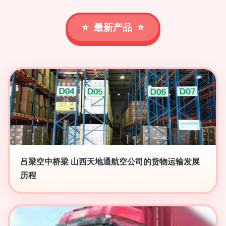
最新产品
吕梁空中桥梁 山西天地通航空公司的货物运输发展
历程