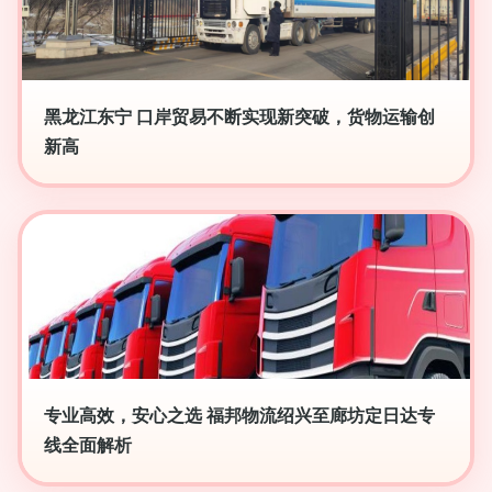
黑龙江东宁 口岸贸易不断实现新突破，货物运输创
新高
专业高效，安心之选 福邦物流绍兴至廊坊定日达专
线全面解析