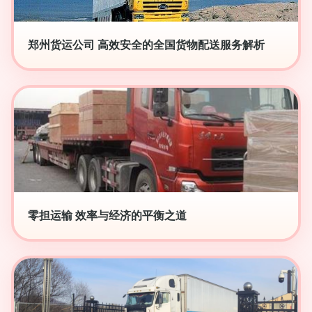
郑州货运公司 高效安全的全国货物配送服务解析
零担运输 效率与经济的平衡之道