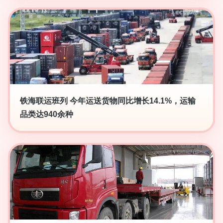
铁海联运班列 今年运送货物同比增长14.1%，运输
品类达940余种