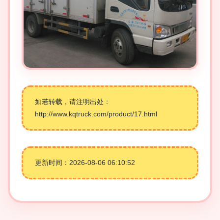
如若转载，请注明出处：
http://www.kqtruck.com/product/17.html
更新时间：2026-08-06 06:10:52