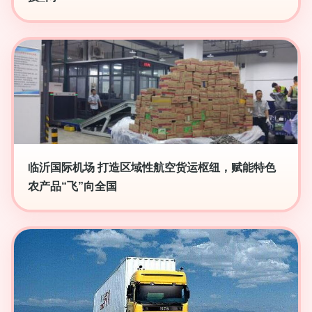
临沂国际机场 打造区域性航空货运枢纽，赋能特色
农产品“飞”向全国